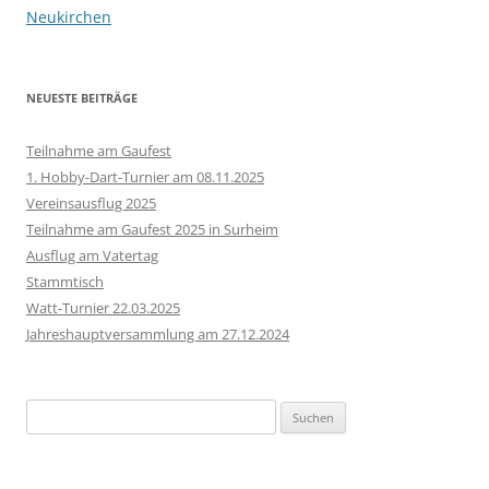
Neukirchen
NEUESTE BEITRÄGE
Teilnahme am Gaufest
1. Hobby-Dart-Turnier am 08.11.2025
Vereinsausflug 2025
Teilnahme am Gaufest 2025 in Surheim
Ausflug am Vatertag
Stammtisch
Watt-Turnier 22.03.2025
Jahreshauptversammlung am 27.12.2024
Suchen
nach: