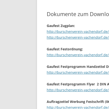
Dokumente zum Downlo
Gaufest Zugplan:
http://burschenverein-vachendorf.de
http://burschenverein-vachendorf.de/
Gaufest Festordnung:
http://burschenverein-vachendorf.de
Gaufest Festprogramm Handzettel
DI
http://burschenverein-vachendorf.d
Gaufest Festprogramm Flyer
2 DIN A
http://burschenverein-vachendorf.d
Auftragzettel Werbung
Festschrift (0
http://burschenverein-vachendorf.de/