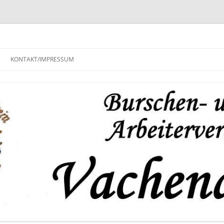
KONTAKT/IMPRESSUM