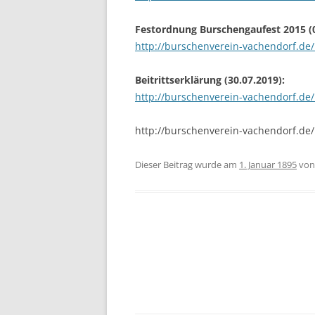
Festordnung Burschengaufest 2015
(
http://burschenverein-vachendorf.de
Beitrittserklärung (30.07.2019):
http://burschenverein-vachendorf.de/B
http://burschenverein-vachendorf.de/
Dieser Beitrag wurde am
1. Januar 1895
vo
Beitragsnavigation