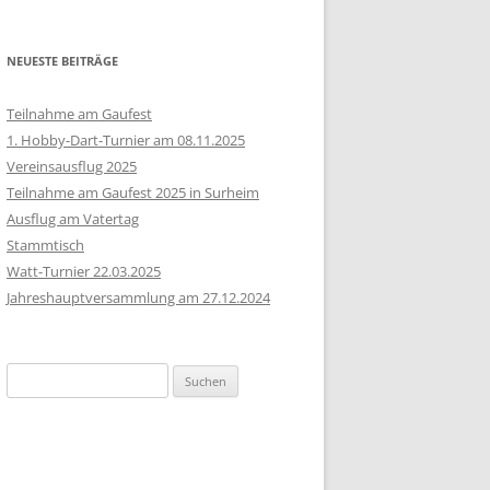
NEUESTE BEITRÄGE
Teilnahme am Gaufest
1. Hobby-Dart-Turnier am 08.11.2025
Vereinsausflug 2025
Teilnahme am Gaufest 2025 in Surheim
Ausflug am Vatertag
Stammtisch
Watt-Turnier 22.03.2025
Jahreshauptversammlung am 27.12.2024
Suchen
nach: