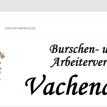
KONTAKT/IMPRESSUM