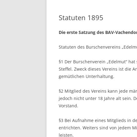
Statuten 1895
Die erste Satzung des BAV-Vachendo
Statuten des Burschenvereins „Edelm
§1 Der Burschenverein „Edelmut“ hat 
Steffel. Zweck dieses Vereins ist die
gemütlichen Unterhaltung.
§2 Mitglied des Vereins kann jede mä
jedoch nicht unter 18 Jahre alt sein. 
Vorstand.
§3 Bei Aufnahme eines Mitglieds in d
entrichten. Weiters sind von jedem Mi
leisten.