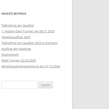
NEUESTE BEITRÄGE
Teilnahme am Gaufest
1. Hobby-Dart-Turnier am 08.11.2025
Vereinsausflug 2025
Teilnahme am Gaufest 2025 in Surheim
Ausflug am Vatertag
Stammtisch
Watt-Turnier 22.03.2025
Jahreshauptversammlung am 27.12.2024
Suchen
nach: