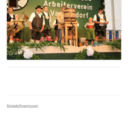
Kontakt/Impressum